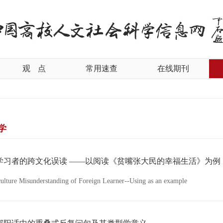
观
点
常用速查
在线期刊
学
学习者的跨文化误读 ——以阅读《贫嘴张大民的幸福生活》为例
culture Misunderstanding of Foreign Learner--Using
as an example