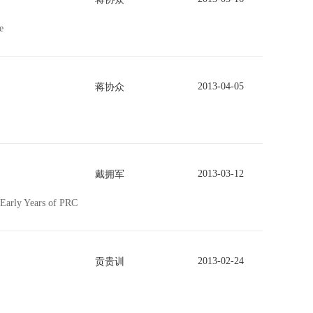
e
2013-04-05
蒋协众
2013-03-12
戴拥军
e Early Years of PRC
2013-02-24
贡贵训