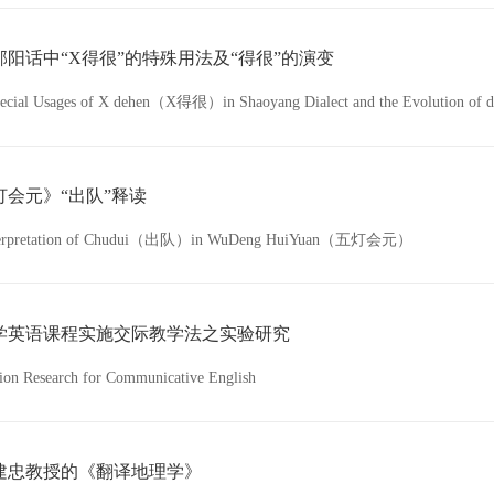
邵阳话中“X得很”的特殊用法及“得很”的演变
ecial Usages of X dehen（X得很）in Shaoyang Dialect and the Evolution
灯会元》“出队”释读
terpretation of Chudui（出队）in WuDeng HuiYuan（五灯会元）
学英语课程实施交际教学法之实验研究
ion Research for Communicative English
建忠教授的《翻译地理学》