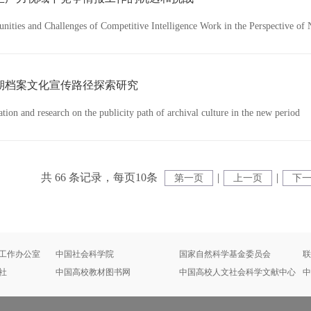
unities and Challenges of Competitive Intelligence Work in the Perspective of
期档案文化宣传路径探索研究
tion and research on the publicity path of archival culture in the new period
共 66 条记录，每页10条
|
|
第一页
上一页
下
工作办公室
中国社会科学院
国家自然科学基金委员会
联
社
中国高校教材图书网
中国高校人文社会科学文献中心
中