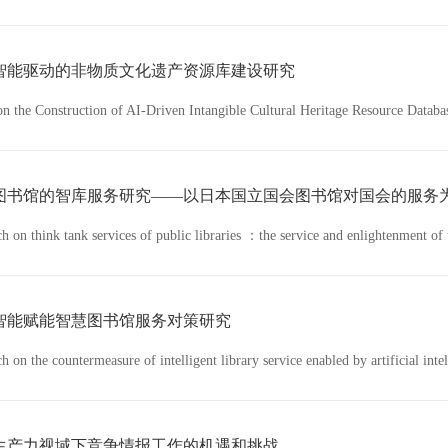
智能驱动的非物质文化遗产资源库建设研究
n the Construction of AI-Driven Intangible Cultural Heritage Resource Databa
图书馆的智库服务研究——以日本国立国会图书馆对国会的服务
h on think tank services of public libraries ：the service and enlightenment of 
智能赋能智慧图书馆服务对策研究
h on the countermeasure of intelligent library service enabled by artificial inte
生产力视域下竞争情报工作的机遇和挑战