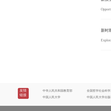
Opport
新时
Explora
友情
中华人民共和国教育部
全国哲学社会科学
链接
中国人民大学
中国人民大学出版