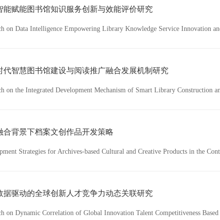
智能赋能图书馆知识服务创新与效能评价研究
ch on Data Intelligence Empowering Library Knowledge Service Innovation an
时代智慧图书馆建设与阅读推广融合发展机制研究
ch on the Integrated Development Mechanism of Smart Library Construction and
融合背景下档案文创作品开发策略
ment Strategies for Archives-based Cultural and Creative Products in the Cont
数据驱动的全球创新人才竞争力动态关联研究
ch on Dynamic Correlation of Global Innovation Talent Competitiveness Based