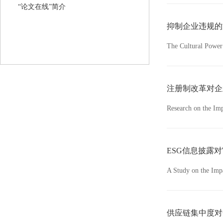
“论文在线”简介
抑制企业违规的
The Cultural Power 
注册制改革对企
Research on the Imp
ESG信息披露
A Study on the Imp
供应链集中度对